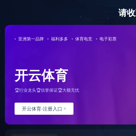
九州平台
欢迎来到
九州平台-九州(中国)一站式服务平台
官网！
九州平台-九州(中
关于我们
净化工程
国)一站式服务平台