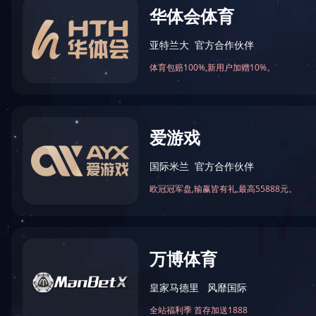
九州平台
当前位置：
九
行业新闻
国内新闻
九州平台
行业资讯
国内新闻