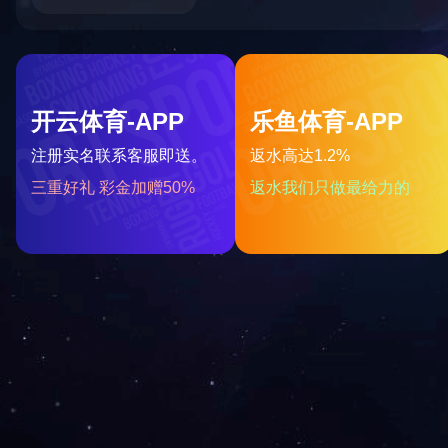
联系人：李总 13667390460
吴总 19898889455
售后电话：13974991409
电 话：0731-89675516
地 址：湖南省岳麓区潇湘南
路湘江峯汇1724-1725
关于我们
净化工程
九州平台
工程案例