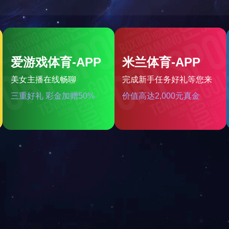
荣誉资质
人才招聘
售后服务
联系我们