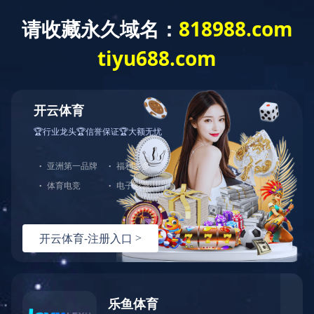
九州平台
欢迎来到
九州平台-九州(中国)一站式服务平台
官网！
九州平台-九州(中
关于我们
净化工程
九
国)一站式服务平台