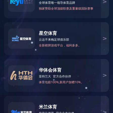
净化工程
当前位置：
九州平台-九州
GMP净化工程
电子行业
复合材料、化工行业
空调机组净化
日化行业
生物实验室净化工程
生物医药行业