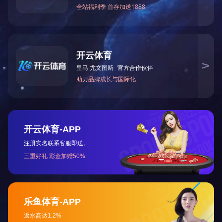
地 址：湖南省岳麓区潇湘南
路湘江峯汇1724-1725
关于我们
净化工程
九州平台
工程案例
荣誉资质
网站地图HTML
|
网站地图XML
版权所有
九州平台-九州(中国)一站式服务平台
技术支持：
免责声明:本网站全力支持关于《中华人民共和国广告法》实施的“极限化
凡本网站任意页面含有极限化及其他相关“违禁词”介绍的文字或图片，
词”为借口举报我司违反《广告法》的变相勒索行为。凡访
友情链接：