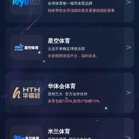
工程案例
当前位置：
九州平台-九州
联系人：李总 13667390460
吴总 19898889455
售后电话：13974991409
电 话：0731-89675516
地 址：湖南省岳麓区潇湘南