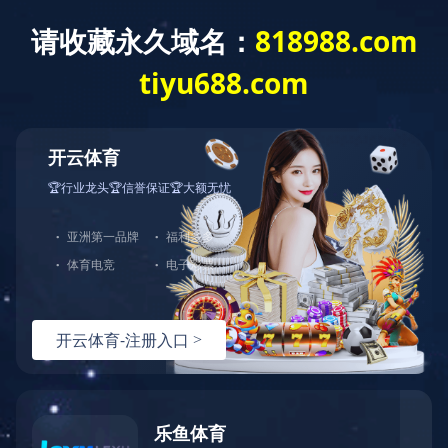
九州平台
欢迎来到
九州平台-九州(中国)一站式服务平台
官网！
九州平台-九州(中
关于我们
净化工程
九
国)一站式服务平台