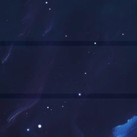
州平台-九州(中国)一站式服务平台
>
净化工程
>
GMP净化工程
医疗手术室洁净工程－湖南净化工程公司