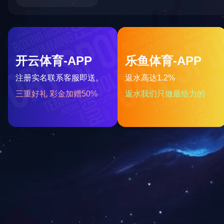
实验室
食品、饮料行业
食品净化无尘车间
医疗手术室洁净工程
联系人：李总 13667390460
吴总 19898889455
售后电话：13974991409
电 话：0731-89675516