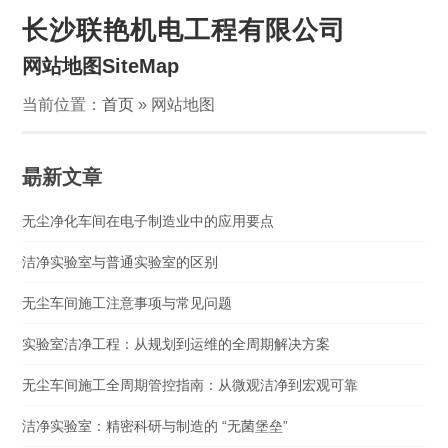
长沙联艳机电工程有限公司
网站地图SiteMap
当前位置：
首页
» 网站地图
朂新文章
无尘净化车间在电子制造业中的应用要点
洁净实验室与普通实验室的区别
无尘车间施工注意事项与常见问题
实验室洁净工程：从规划到运维的全周期解决方案
无尘车间施工全周期管控指南：从微观洁净到宏观可靠
洁净实验室：精密科研与制造的 “无菌堡垒”