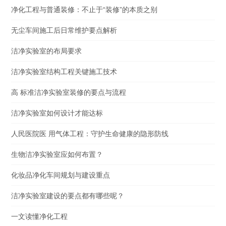
净化工程与普通装修：不止于“装修”的本质之别
无尘车间施工后日常维护要点解析
洁净实验室的布局要求
洁净实验室结构工程关键施工技术
高 标准洁净实验室装修的要点与流程
洁净实验室如何设计才能达标
人民医院医 用气体工程：守护生命健康的隐形防线
生物洁净实验室应如何布置？
化妆品净化车间规划与建设重点
洁净实验室建设的要点都有哪些呢？
一文读懂净化工程