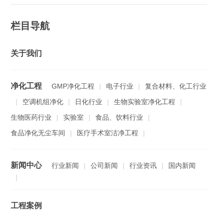
栏目导航
关于我们
净化工程
GMP净化工程
|
电子行业
|
复合材料、化工行业
|
空调机组净化
|
日化行业
|
生物实验室净化工程
|
生物医药行业
|
实验室
|
食品、饮料行业
|
食品净化无尘车间
|
医疗手术室洁净工程
|
新闻中心
行业新闻
|
公司新闻
|
行业资讯
|
国内新闻
|
工程案例