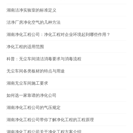
湖南洁净实验室的标准定义
洁净厂房净化空气的几种方法
湖南净化工程公司：净化工程对企业环境起到哪些作用？
净化工程的适用范围
科普：无尘车间清洁消毒要求与消毒流程
无尘车间各类板材的特点与用途
湖南无尘车间施工要求
如何选一家靠谱的净化公司
湖南净化工程公司的气压规定
湖南净化工程公司带你了解净化工程的工程原理
湖南净化工程公司关于净化工程方案介绍