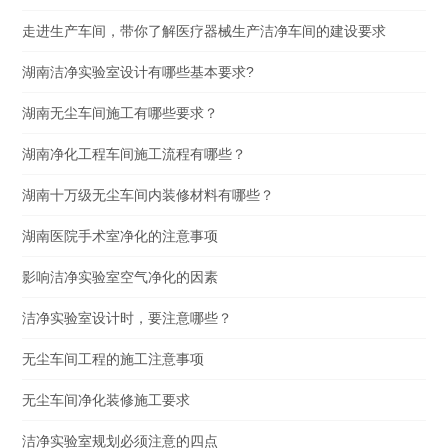
走进生产车间，带你了解医疗器械生产洁净车间的建设要求
湖南洁净实验室设计有哪些基本要求?
湖南无尘车间施工有哪些要求？
湖南净化工程车间施工流程有哪些？
湖南十万级无尘车间内装修材料有哪些？
湖南医院手术室净化的注意事项
影响洁净实验室空气净化的因素
洁净实验室设计时，要注意哪些？
无尘车间工程的施工注意事项
无尘车间净化装修施工要求
洁净实验室规划必须注意的四点