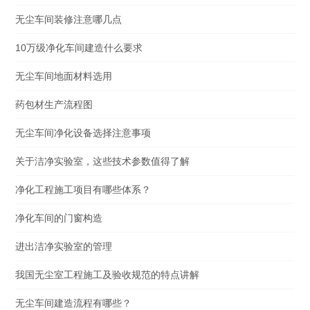
无尘车间装修注意哪几点
10万级净化车间建造什么要求
无尘车间地面材料选用
药包材生产流程图
​无尘车间净化设备选择注意事项
关于洁净实验室，这些技术参数值得了解
净化工程施工项目有哪些体系？
净化车间的门窗构造
进出洁净实验室的管理
我国无尘室工程施工及验收规范的特点讲解
无尘车间建造流程有哪些？