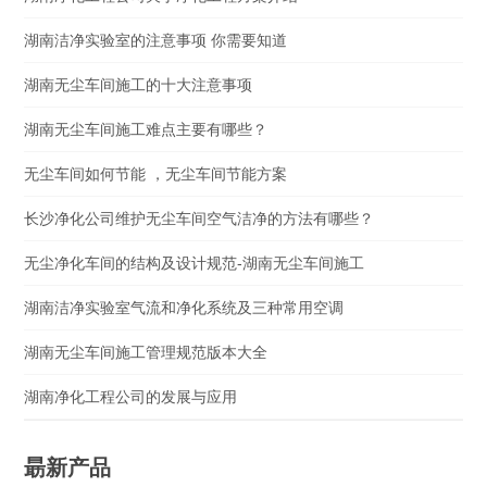
湖南洁净实验室的注意事项 你需要知道
湖南无尘车间施工的十大注意事项
湖南无尘车间施工难点主要有哪些？
无尘车间如何节能 ，无尘车间节能方案
长沙净化公司维护无尘车间空气洁净的方法有哪些？
无尘净化车间的结构及设计规范-湖南无尘车间施工
湖南洁净实验室气流和净化系统及三种常用空调
湖南无尘车间施工管理规范版本大全
湖南净化工程公司的发展与应用
朂新产品