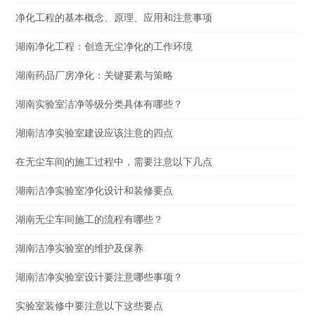
净化工程的基本概念、原理、应用和注意事项
湖南净化工程：创造无尘净化的工作环境
湖南药品厂房净化：关键要素与策略
湖南实验室洁净等级分类具体有哪些？
湖南洁净实验室建设应该注意的四点
在无尘车间的施工过程中，需要注意以下几点
湖南洁净实验室净化设计和装修要点
湖南无尘车间施工的流程有哪些？
湖南洁净实验室的维护及保养
湖南洁净实验室设计要注意哪些事项？
实验室装修中要注意以下这些要点