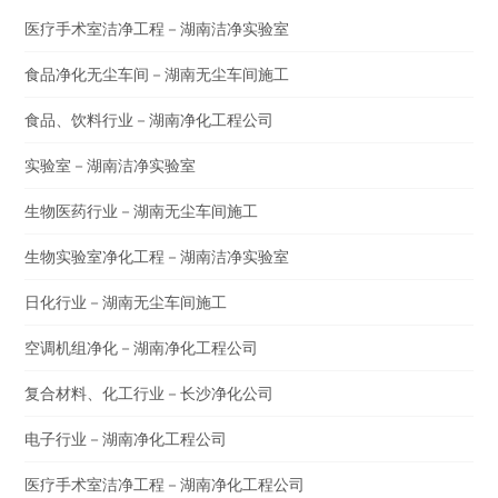
医疗手术室洁净工程－湖南洁净实验室
食品净化无尘车间－湖南无尘车间施工
食品、饮料行业－湖南净化工程公司
实验室－湖南洁净实验室
生物医药行业－湖南无尘车间施工
生物实验室净化工程－湖南洁净实验室
日化行业－湖南无尘车间施工
空调机组净化－湖南净化工程公司
复合材料、化工行业－长沙净化公司
电子行业－湖南净化工程公司
医疗手术室洁净工程－湖南净化工程公司