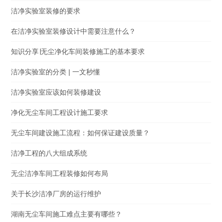
洁净实验室装修的要求
在洁净实验室装修设计中需要注意什么？
知识分享∣无尘净化车间装修施工的基本要求
洁净实验室的分类 | 一文秒懂
洁净实验室应该如何装修建设
净化无尘车间工程设计施工要求
无尘车间建设施工流程：如何保证建设质量？
洁净工程的八大组成系统
无尘洁净车间工程装修如何布局
关于长沙洁净厂房的运行维护
湖南无尘车间施工难点主要有哪些？