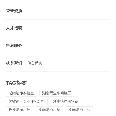
荣誉资质
人才招聘
售后服务
联系我们
信息反馈
|
TAG标签
湖南洁净实验室
湖南无尘车间施工
关键词：长沙净化公司
湖南洁净实验试
长沙洁净厂房
湖南洁净厂房
湖南洁净工程