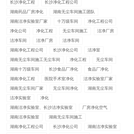
长沙净化工程
长沙净化工程公司
湖南药品厂房净化
湖南无尘车间施工团队
湖南洁净实验室厂家
十万级车间
净化工程公司
净化公司
净化工程
无尘车间施工
洁净厂房
洁净车间
洁净厂房
洁净车间
湖南净化工程公司
长沙净化公司
洁净室
湖南无尘车间施工无尘车间
净化工程
无尘车间
湖南十万级车间
长沙食品厂净化
食品厂净化
湖南净化工程
医院手术室净化
洁净实验室厂家
湖南无尘车间厂家
无尘车间净化
湖南无尘车间
洁净实验室
净化
湖南洁净实验室、长沙洁净实验室
厂房净化空气
湖南洁净实验室
湖南无尘车间施工
湖南净化工程公司
长沙净化公司
湖南洁净实验室