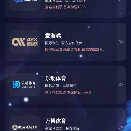
在科研、生产与检测领域
使用规范等方面存在显著
联系人：李总 13667390460
吴总 19898889455
发布时间：2026-04-07
售后电话：13974991409
电 话：0731-89675516
地 址：湖南省岳麓区潇湘南
无尘车间施工注意
路湘江峯汇1724-1725
无尘车间是半导体、生物
进而影响产品质量与生产
发布时间：2026-03-06
实验室洁净工程：
在科研创新与精密检测领
性。实验室洁净工程并非
发布时间：2026-01-07