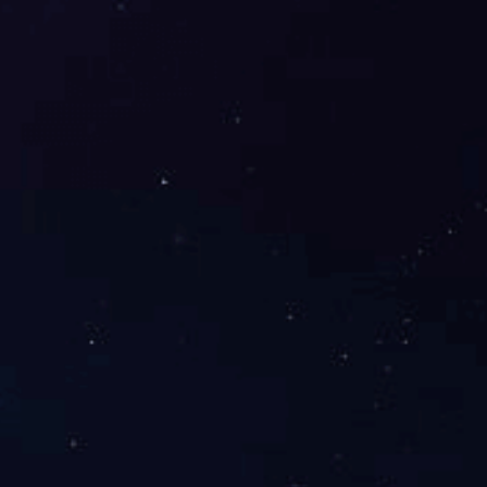
率都具有重要...
仅仅是为了满足******的法律法
略。二、关键要...
洁净等级从ISO 1到ISO 9共
方米的颗粒物浓度...