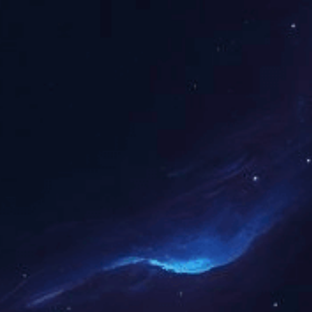
湖南无尘
湖南无尘车间
无尘车间内要
发布时间：202
净化工程
净化工程的基
行净化处理，
发布时间：202
湖南净化
净化工程将空