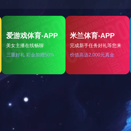
产的不断发展，无尘车间建设已经成为了各个行业的必 备设施之一。无
同时也能够提高生产效率，降低成本。而无尘车间的布局设计是影响无尘车
4-05-28
车间工程装修如何布局
电子、食品等其他无尘洁净车间的设计规范要求，因为洁净厂房不仅能保
度、成品率、稳定性等都有显著作用；无尘车间首先要根据实践的出产流程
4-03-21
洁净厂房的运行维护
的运行维护是非常重要的，它涉及到洁净室内部环境的稳定以及产品的质
维护的建议： 人员控制：洁净厂房内部的环境非常敏感，因此应严格控制进
4-02-21