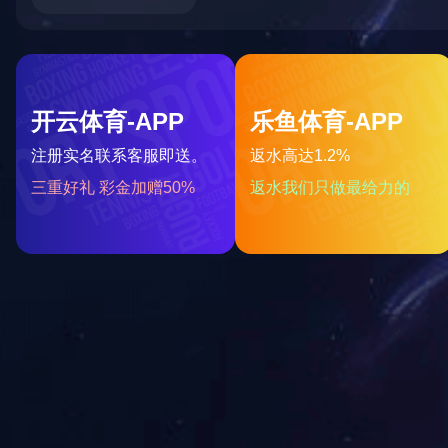
随着现代化生
的微粒污染，
联系人：李总 13667390460
吴总 19898889455
发布时间：202
售后电话：13974991409
电 话：0731-89675516
地 址：湖南省岳麓区潇湘南
无尘洁净
路湘江峯汇1724-1725
无尘车间以及
品的质量、精
发布时间：202
关于长沙
长沙洁净厂房
洁净厂房运行
发布时间：202