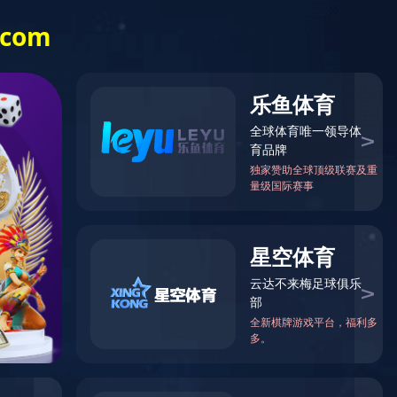
联系我们
丨
在线留言
7*24小时热线电话：
136-6739-0460
人才招聘
售后服务
联系我们