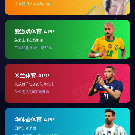
上一页：
在无尘车间的施工过程中，需要注意以下几点
下一页：
湖南无尘车间施工的流程有哪些？
关于我们
净化工程
九州平台
工程案例
荣誉资质
网站地图HTML
|
网站地图XML
版权所有
九州平台-九州(中国)一站式服务平台
技术支持：
免责声明:本网站全力支持关于《中华人民共和国广告法》实施的“极限化
凡本网站任意页面含有极限化及其他相关“违禁词”介绍的文字或图片，
词”为借口举报我司违反《广告法》的变相勒索行为。凡访
友情链接：