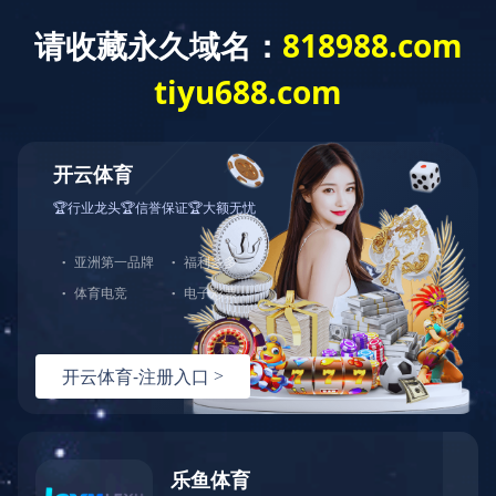
九州平台
欢迎来到
九州平台-九州(中国)一站式服务平台
官网！
九州平台-九州(中
关于我们
净化工程
九
国)一站式服务平台