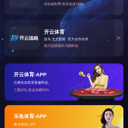
上一页：
湖南洁净实验室的维护及保养
下一页：
实验室装修中要注意以下这些要点