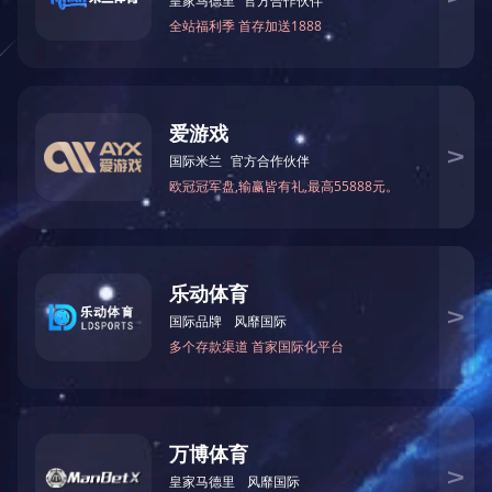
空气送入实验室，形成洁净空气流，而排风系统则将实验室内的
3、
洁净实验室
装修材料：实验室内部的材料应选用不易吸
验室内部的家具应当符合洁净室的要求，尽量减少或者消灭细 
4、实验室洁净度监测：为了保证实验室的洁净度，需要设置
的洁净度，及时处理可能出现的问题。
5、安 全措施：实验室的安 全措施也是设计中需要考虑的因素
全设备。同时，实验室应设置相应的标识和警告标志，确保实验