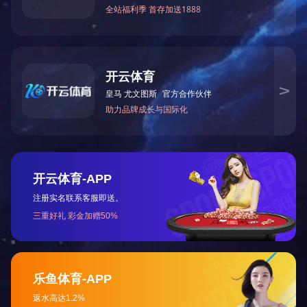
生物洁净实验室应
生物洁净实验室的布置是
动和物品传输的便捷性。
发布时间：2025-03-07
化妆品净化车间规
什么是化妆品净化车间？
气、细 菌等之污染物排
发布时间：2025-02-08
洁净实验室建设的
洁净实验室是一种特 殊