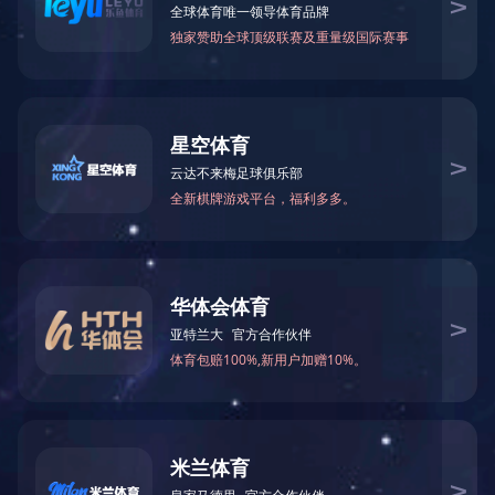
九州平台
当前位置：
九州平台-九州
行业新闻
九州平台
九州平台
行业资讯
洁净实验室结构工
国内新闻
洁净实验室结构工程的关
的洁净度、防 静电性能及
发布时间：2025-07-09
高 标准洁净实验室