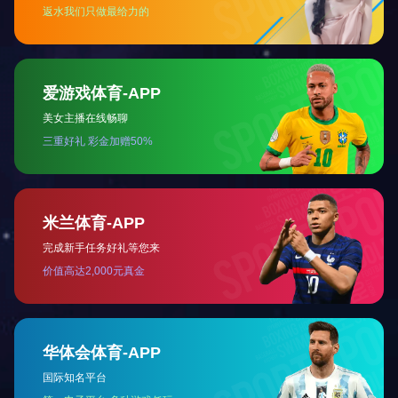
度、空气流通以及其他环
发布时间：2025-01-07
一文读懂净化工程
一、净化工程的分类与应用
的洁净度、温度、湿度等
发布时间：2024-12-03
洁净实验室装修的
洁净实验室的装修要求非
以下是对洁净实验室装修要
发布时间：2024-11-01